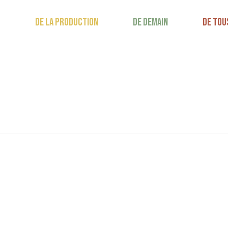
DE LA PRODUCTION
DE DEMAIN
DE TOU