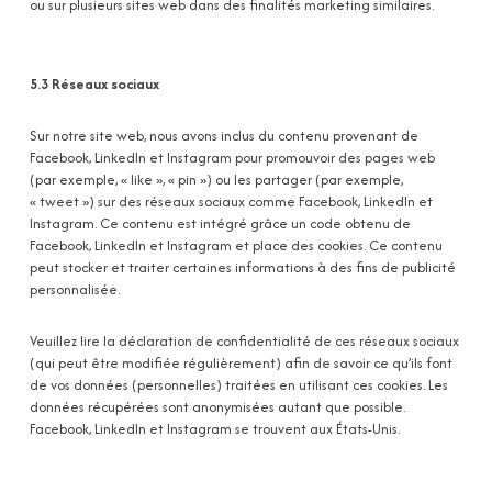
ou sur plusieurs sites web dans des finalités marketing similaires.
5.3 Réseaux sociaux
Sur notre site web, nous avons inclus du contenu provenant de
Facebook, LinkedIn et Instagram pour promouvoir des pages web
(par exemple, « like », « pin ») ou les partager (par exemple,
« tweet ») sur des réseaux sociaux comme Facebook, LinkedIn et
Instagram. Ce contenu est intégré grâce un code obtenu de
Facebook, LinkedIn et Instagram et place des cookies. Ce contenu
peut stocker et traiter certaines informations à des fins de publicité
personnalisée.
Veuillez lire la déclaration de confidentialité de ces réseaux sociaux
(qui peut être modifiée régulièrement) afin de savoir ce qu’ils font
de vos données (personnelles) traitées en utilisant ces cookies. Les
données récupérées sont anonymisées autant que possible.
Facebook, LinkedIn et Instagram se trouvent aux États-Unis.