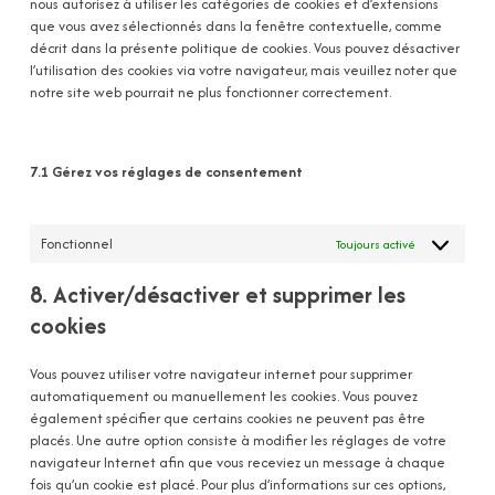
nous autorisez à utiliser les catégories de cookies et d’extensions
que vous avez sélectionnés dans la fenêtre contextuelle, comme
décrit dans la présente politique de cookies. Vous pouvez désactiver
l’utilisation des cookies via votre navigateur, mais veuillez noter que
notre site web pourrait ne plus fonctionner correctement.
7.1 Gérez vos réglages de consentement
Fonctionnel
Toujours activé
8. Activer/désactiver et supprimer les
cookies
Vous pouvez utiliser votre navigateur internet pour supprimer
automatiquement ou manuellement les cookies. Vous pouvez
également spécifier que certains cookies ne peuvent pas être
placés. Une autre option consiste à modifier les réglages de votre
navigateur Internet afin que vous receviez un message à chaque
fois qu’un cookie est placé. Pour plus d’informations sur ces options,