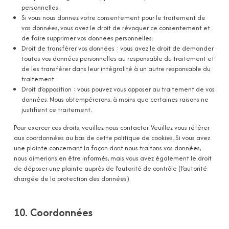
personnelles.
Si vous nous donnez votre consentement pour le traitement de
vos données, vous avez le droit de révoquer ce consentement et
de faire supprimer vos données personnelles.
Droit de transférer vos données : vous avez le droit de demander
toutes vos données personnelles au responsable du traitement et
de les transférer dans leur intégralité à un autre responsable du
traitement.
Droit d’opposition : vous pouvez vous opposer au traitement de vos
données. Nous obtempérerons, à moins que certaines raisons ne
justifient ce traitement.
Pour exercer ces droits, veuillez nous contacter. Veuillez vous référer
aux coordonnées au bas de cette politique de cookies. Si vous avez
une plainte concernant la façon dont nous traitons vos données,
nous aimerions en être informés, mais vous avez également le droit
de déposer une plainte auprès de l’autorité de contrôle (l’autorité
chargée de la protection des données).
10. Coordonnées