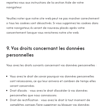
reportez-vous aux instructions de la section Aide de votre
navigateur.
Veuillez noter que notre site web peut ne pas marcher correctement
si tous les cookies sont désactivés. Si vous supprimez les cookies dans
votre navigateur, ils seront de nouveau placés après votre
consentement lorsque vous revisiterez notre site web.
9. Vos droits concernant les données
personnelles
Vous avez les droits suivants concernant vos données personnelles :
Vous avez le droit de savoir pourquoi vos données personnelles
sont nécessaires, ce qui leur arrivera et combien de temps elles
seront conservées.
Droit d’accès : vous avez le droit d’accéder à vos données
personnelles que nous connaissons.
Droit de rectification : vous avez le droit à tout moment de
compléter, corriger, faire supprimer ou bloquer vos données