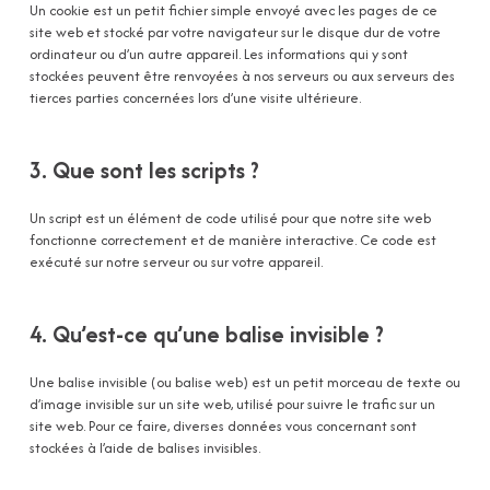
Un cookie est un petit fichier simple envoyé avec les pages de ce
site web et stocké par votre navigateur sur le disque dur de votre
ordinateur ou d’un autre appareil. Les informations qui y sont
stockées peuvent être renvoyées à nos serveurs ou aux serveurs des
tierces parties concernées lors d’une visite ultérieure.
3. Que sont les scripts ?
Un script est un élément de code utilisé pour que notre site web
fonctionne correctement et de manière interactive. Ce code est
exécuté sur notre serveur ou sur votre appareil.
4. Qu’est-ce qu’une balise invisible ?
Une balise invisible (ou balise web) est un petit morceau de texte ou
d’image invisible sur un site web, utilisé pour suivre le trafic sur un
site web. Pour ce faire, diverses données vous concernant sont
stockées à l’aide de balises invisibles.