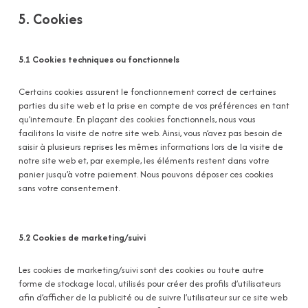
5. Cookies
5.1 Cookies techniques ou fonctionnels
Certains cookies assurent le fonctionnement correct de certaines
parties du site web et la prise en compte de vos préférences en tant
qu’internaute. En plaçant des cookies fonctionnels, nous vous
facilitons la visite de notre site web. Ainsi, vous n’avez pas besoin de
saisir à plusieurs reprises les mêmes informations lors de la visite de
notre site web et, par exemple, les éléments restent dans votre
panier jusqu’à votre paiement. Nous pouvons déposer ces cookies
sans votre consentement.
5.2 Cookies de marketing/suivi
Les cookies de marketing/suivi sont des cookies ou toute autre
forme de stockage local, utilisés pour créer des profils d’utilisateurs
afin d’afficher de la publicité ou de suivre l’utilisateur sur ce site web