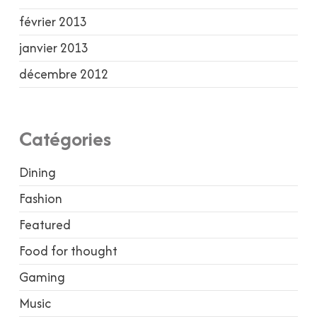
février 2013
janvier 2013
décembre 2012
Catégories
Dining
Fashion
Featured
Food for thought
Gaming
Music