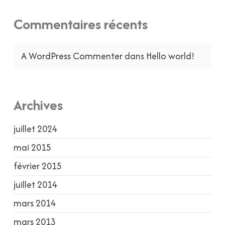
Commentaires récents
A WordPress Commenter
dans
Hello world!
Archives
juillet 2024
mai 2015
février 2015
juillet 2014
mars 2014
mars 2013