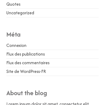
Quotes
Uncategorized
Méta
Connexion
Flux des publications
Flux des commentaires
Site de WordPress-FR
About the blog
Lorem ipsum dolor sit amet, consectetur elit