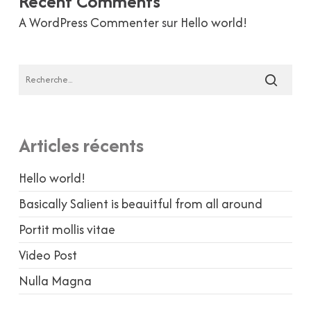
Recent Comments
A WordPress Commenter
sur
Hello world!
Articles récents
Hello world!
Basically Salient is beauitful from all around
Portit mollis vitae
Video Post
Nulla Magna