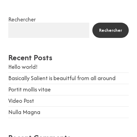
Rechercher
Rechercher
Recent Posts
Hello world!
Basically Salient is beauitful from all around
Portit mollis vitae
Video Post
Nulla Magna