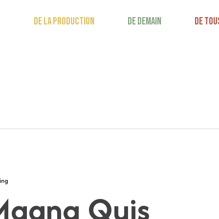
DE LA PRODUCTION
DE DEMAIN
DE TOU
ing
Magna Quis