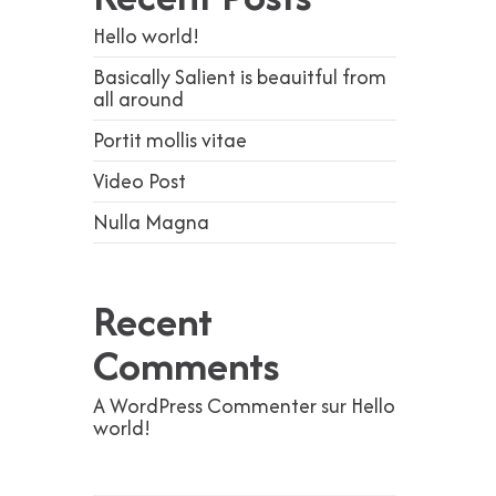
Hello world!
Basically Salient is beauitful from
all around
Portit mollis vitae
Video Post
Nulla Magna
Recent
Comments
A WordPress Commenter
sur
Hello
world!