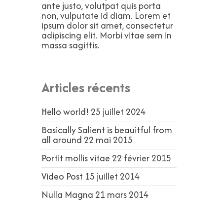
ante justo, volutpat quis porta
non, vulputate id diam. Lorem et
ipsum dolor sit amet, consectetur
adipiscing elit. Morbi vitae sem in
massa sagittis.
Articles récents
Hello world!
25 juillet 2024
Basically Salient is beauitful from
all around
22 mai 2015
Portit mollis vitae
22 février 2015
Video Post
15 juillet 2014
Nulla Magna
21 mars 2014