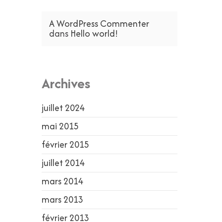
A WordPress Commenter
dans
Hello world!
Archives
juillet 2024
mai 2015
février 2015
juillet 2014
mars 2014
mars 2013
février 2013