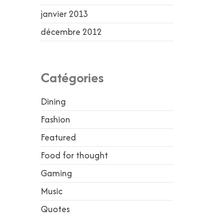
janvier 2013
décembre 2012
Catégories
Dining
Fashion
Featured
Food for thought
Gaming
Music
Quotes