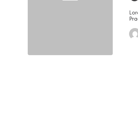
Lor
Pra