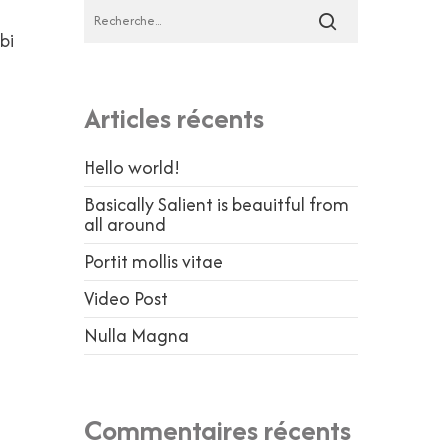
bi
Articles récents
Hello world!
Basically Salient is beauitful from
all around
Portit mollis vitae
Video Post
Nulla Magna
Commentaires récents