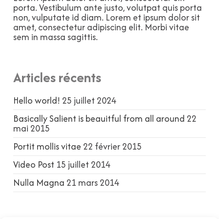
porta. Vestibulum ante justo, volutpat quis porta
non, vulputate id diam. Lorem et ipsum dolor sit
amet, consectetur adipiscing elit. Morbi vitae
sem in massa sagittis.
Articles récents
Hello world!
25 juillet 2024
Basically Salient is beauitful from all around
22
mai 2015
Portit mollis vitae
22 février 2015
Video Post
15 juillet 2014
Nulla Magna
21 mars 2014