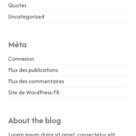
Quotes
Uncategorized
Méta
Connexion
Flux des publications
Flux des commentaires
Site de WordPress-FR
About the blog
Lorem ipsum dolor sit amet, consectetur elit