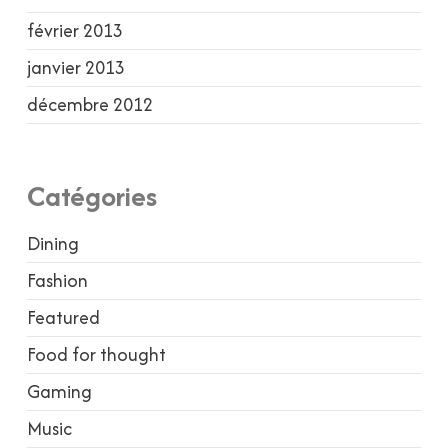
février 2013
janvier 2013
décembre 2012
Catégories
Dining
Fashion
Featured
Food for thought
Gaming
Music