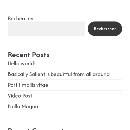
Rechercher
Rechercher
Recent Posts
Hello world!
Basically Salient is beauitful from all around
Portit mollis vitae
Video Post
Nulla Magna