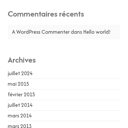
Commentaires récents
A WordPress Commenter
dans
Hello world!
Archives
juillet 2024
mai 2015
février 2015
juillet 2014
mars 2014
mars 2013