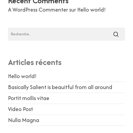
Recent Comments
A WordPress Commenter
sur
Hello world!
Articles récents
Hello world!
Basically Salient is beauitful from all around
Portit mollis vitae
Video Post
Nulla Magna